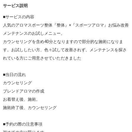
サービス説明
■サービスの内容

人気のアロマスポーツ整体『整体』×『スポーツアロマ』お悩み改善
メンテナンスのお試しメニュー。

カウンセリングを含め40分となりますので部分的な施術になりま
す。お試ししたい方、色々試して改善されず、メンテナンスを探さ
れている方にご用意させていただきました

■当日の流れ

カウンセリング

ブレンドアロマの作成

お着替え後、施術。

施術終了後、カウンセリング

■予約の際の注意事項
