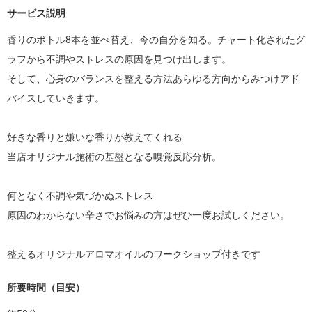
サービス説明
香りのボトル8本を並べ替え、今の自分を知る。チャート化されたグ
ラフから不調やストレスの原因を見つけ出します。

そして、心身のバランスを整える方法あらゆる方向からみつけアド
バイスしていきます。

好きな香りと嫌いな香りが教えてくれる

当店オリジナル施術の基盤となる嗅覚反応分析。

何となく不調や気づかぬストレス

原因のわからない辛さでお悩みの方はぜひ一度お試しください。

所要時間（目安）