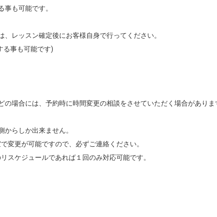
る事も可能です。

は、レッスン確定後にお客様自身で行ってください。

る事も可能です)

どの場合には、予約時に時間変更の相談をさせていただく場合があります
側からしか出来ません。

で変更が可能ですので、必ずご連絡ください。

リスケジュールであれば１回のみ対応可能です。
