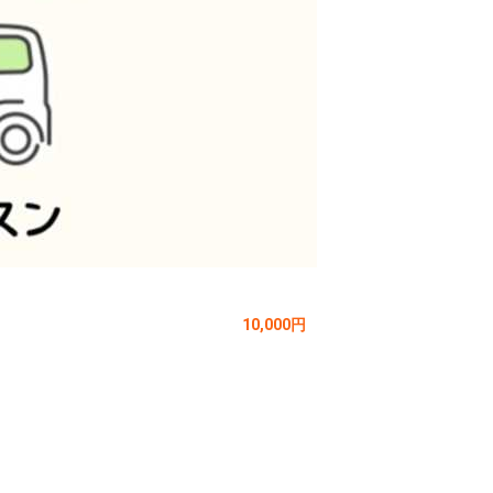
10,000円

