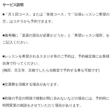
サービス説明
■「月１回コース」または「単発コース」で「出張レッスンご希望の
方」はコチラから予約できます。

■備考欄に「楽器の貸出が必要かどうか」と「希望レッスン場所」を
ご記入ください。

■レッスンを希望されるスタジオ等のご予約は、予約確定後にお客様
自身で行ってください。

(梅田、天王寺、京橋でしたら当教室で予約する事も可能です)

■交通費を頂戴する場合があります。

■前後の予定の関係で移動が間に合わないなどの場合には、予約時に
時間変更の相談をさせていただく場合があります。
