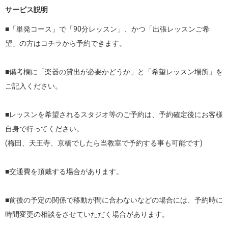
サービス説明
■「単発コース」で「90分レッスン」、かつ「出張レッスンご希
望」の方はコチラから予約できます。

■備考欄に「楽器の貸出が必要かどうか」と「希望レッスン場所」を
ご記入ください。

■レッスンを希望されるスタジオ等のご予約は、予約確定後にお客様
自身で行ってください。

(梅田、天王寺、京橋でしたら当教室で予約する事も可能です)

■交通費を頂戴する場合があります。

■前後の予定の関係で移動が間に合わないなどの場合には、予約時に
時間変更の相談をさせていただく場合があります。
