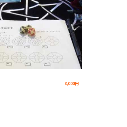
3,000円