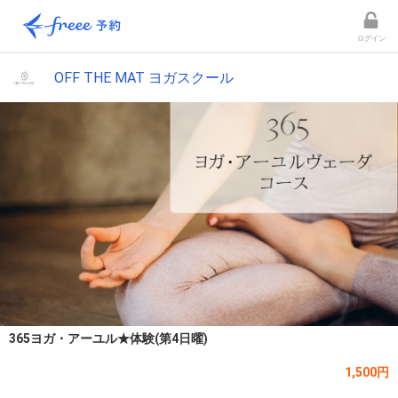
ログイン
OFF THE MAT ヨガスクール
365ヨガ・アーユル★体験(第4日曜)
1,500円