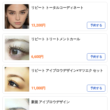
リピート トータルコーディネート
13,200円
予約する
リピート トリートメントカール
6,600円
予約する
リピート アイブロウデザイン×マツエク セット
11,000円
予約する
新規 アイブロウデザイン