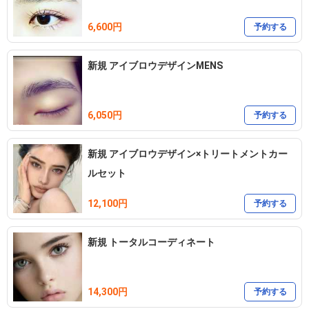
6,600円
予約する
新規 アイブロウデザインMENS
6,050円
予約する
新規 アイブロウデザイン×トリートメントカー
ルセット
12,100円
予約する
新規 トータルコーディネート
14,300円
予約する