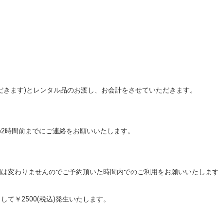
だきます)とレンタル品のお渡し、お会計をさせていただきます。

2時間前までにご連絡をお願いいたします。

は変わりませんのでご予約頂いた時間内でのご利用をお願いいたします
て￥2500(税込)発生いたします。