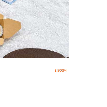
2,500円