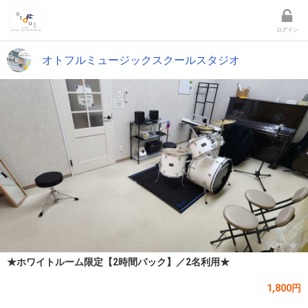
ログイン
オトフルミュージックスクールスタジオ
★ホワイトルーム限定【2時間パック】／2名利用★
1,800円