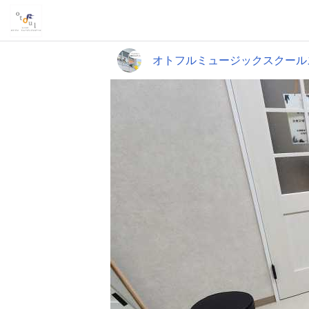
オトフルミュージックスクール