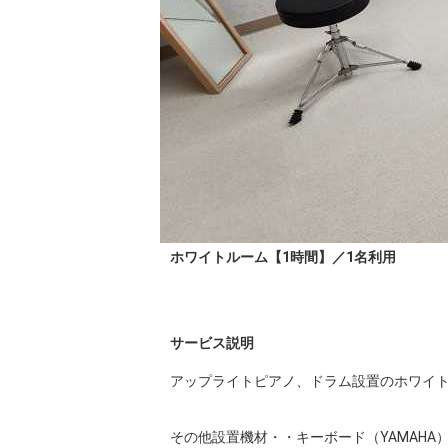
ホワイトルーム【1時間】／1名利用
サービス説明
アップライトピアノ、ドラム設置のホワイト
その他設置機材・・キーボード（YAMAHA