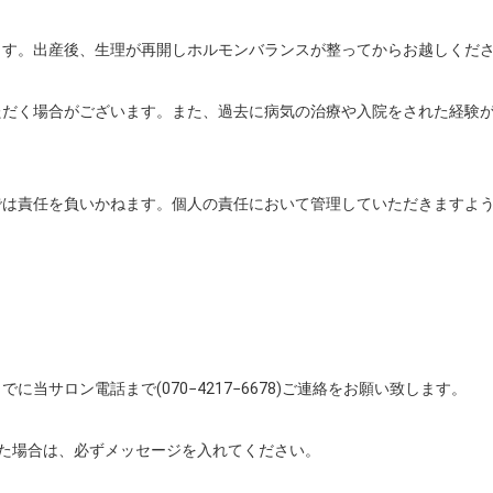
す。出産後、生理が再開しホルモンバランスが整ってからお越しくださ
ただく場合がございます。また、過去に病気の治療や入院をされた経験
は責任を負いかねます。個人の責任において管理していただきますよう
当サロン電話まで(070−4217−6678)ご連絡をお願い致します。

た場合は、必ずメッセージを入れてください。
