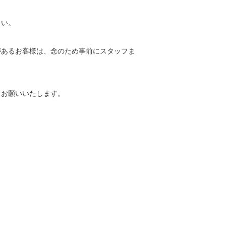
い。

があるお客様は、念のため事前にスタッフま
お願いいたします。
