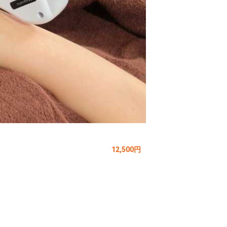
12,500円