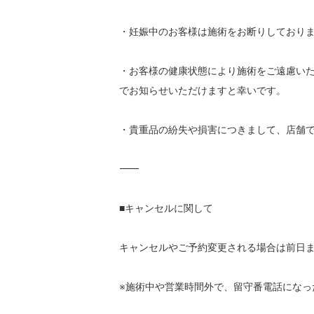
・妊娠中のお客様は施術をお断りしておりま
・お客様の健康状態により施術をご遠慮い
でお知らせいただけますと幸いです。

・貴重品の紛失や損害につきまして、店舗で
⸻

■キャンセルに関して

キャンセルやご予約変更される場合は前日までに
※施術中や営業時間外で、留守番電話になっ