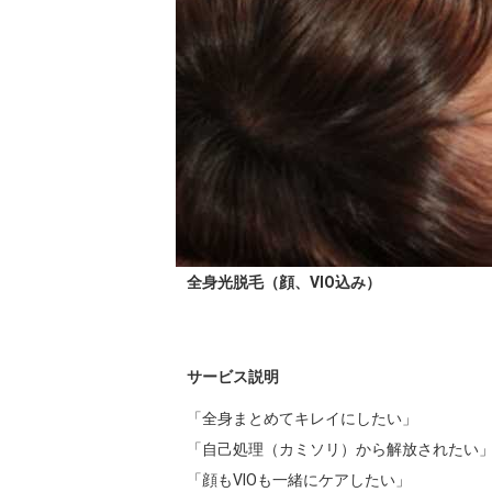
全身光脱毛（顔、VIO込み）
サービス説明
「全身まとめてキレイにしたい」

「自己処理（カミソリ）から解放されたい」
「顔もVIOも一緒にケアしたい」
