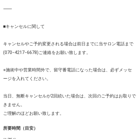
⸻

■キャンセルに関して

キャンセルやご予約変更される場合は前日までに当サロン電話まで
(070−4217−6678)ご連絡をお願い致します。

※施術中や営業時間外で、留守番電話になった場合は、必ずメッセ
ージを入れてください。

当日、無断キャンセルが2回続いた場合は、次回のご予約はお取りで
きません。

所要時間（目安）