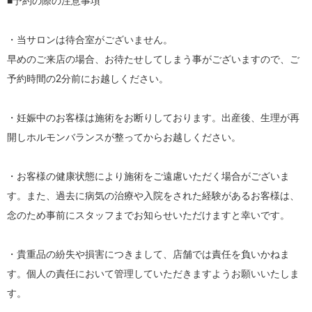
■予約の際の注意事項

・当サロンは待合室がございません。

早めのご来店の場合、お待たせしてしまう事がございますので、ご
予約時間の2分前にお越しください。

・妊娠中のお客様は施術をお断りしております。出産後、生理が再
開しホルモンバランスが整ってからお越しください。

・お客様の健康状態により施術をご遠慮いただく場合がございま
す。また、過去に病気の治療や入院をされた経験があるお客様は、
念のため事前にスタッフまでお知らせいただけますと幸いです。

・貴重品の紛失や損害につきまして、店舗では責任を負いかねま
す。個人の責任において管理していただきますようお願いいたしま
す。
