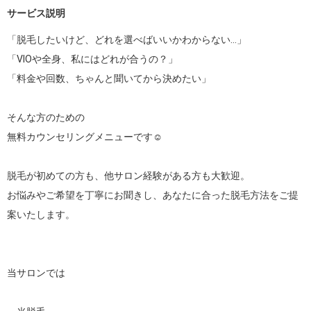
サービス説明
「脱毛したいけど、どれを選べばいいかわからない…」

「VIOや全身、私にはどれが合うの？」

「料金や回数、ちゃんと聞いてから決めたい」

そんな方のための

無料カウンセリングメニューです☺️

脱毛が初めての方も、他サロン経験がある方も大歓迎。

お悩みやご希望を丁寧にお聞きし、あなたに合った脱毛方法をご提
案いたします。

当サロンでは
