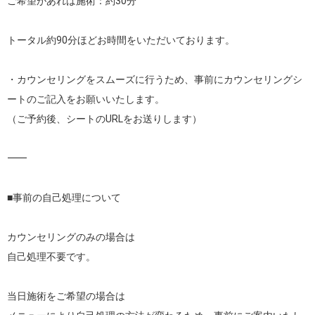
ご希望があれば施術：約30分

トータル約90分ほどお時間をいただいております。

・カウンセリングをスムーズに行うため、事前にカウンセリングシ
ートのご記入をお願いいたします。

（ご予約後、シートのURLをお送りします）

⸻

■事前の自己処理について

カウンセリングのみの場合は

自己処理不要です。

当日施術をご希望の場合は
