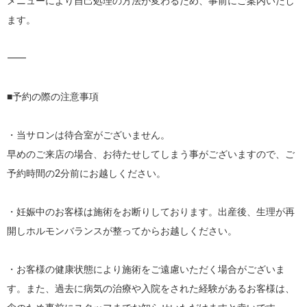
メニューにより自己処理の方法が変わるため、事前にご案内いたし
ます。

⸻

■予約の際の注意事項

・当サロンは待合室がございません。

早めのご来店の場合、お待たせしてしまう事がございますので、ご
予約時間の2分前にお越しください。

・妊娠中のお客様は施術をお断りしております。出産後、生理が再
開しホルモンバランスが整ってからお越しください。

・お客様の健康状態により施術をご遠慮いただく場合がございま
す。また、過去に病気の治療や入院をされた経験があるお客様は、