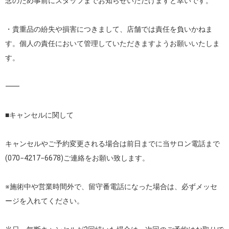
念のため事前にスタッフまでお知らせいただけますと幸いです。

・貴重品の紛失や損害につきまして、店舗では責任を負いかねま
す。個人の責任において管理していただきますようお願いいたしま
す。

⸻

■キャンセルに関して

キャンセルやご予約変更される場合は前日までに当サロン電話まで
(070−4217−6678)ご連絡をお願い致します。

※施術中や営業時間外で、留守番電話になった場合は、必ずメッセ
ージを入れてください。
