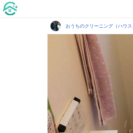
おうちのクリーニング（ハウス