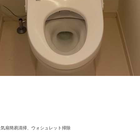
気扇簡易清掃、ウォシュレット掃除
