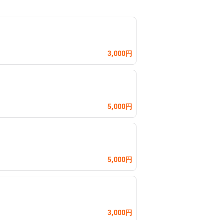
3,000円
5,000円
5,000円
3,000円