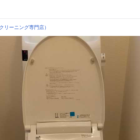
クリーニング専門店）