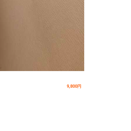
9,800円