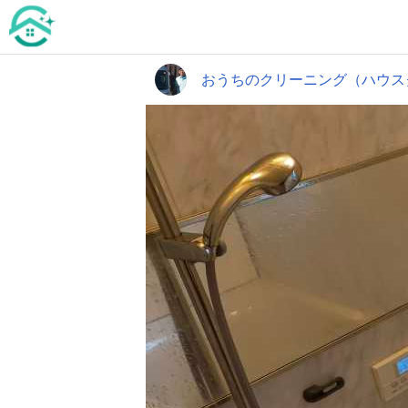
おうちのクリーニング（ハウス