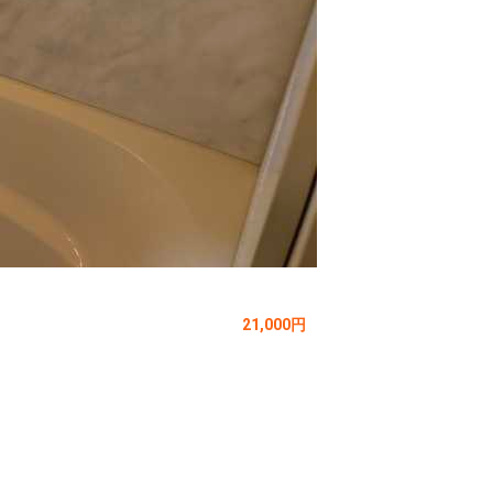
21,000円