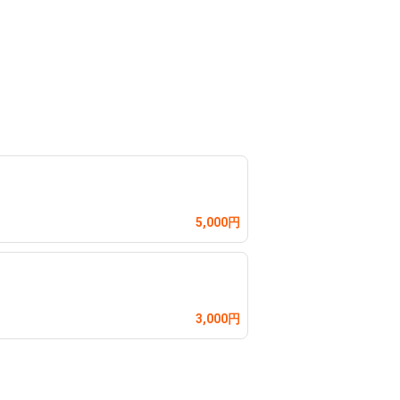
5,000円
3,000円