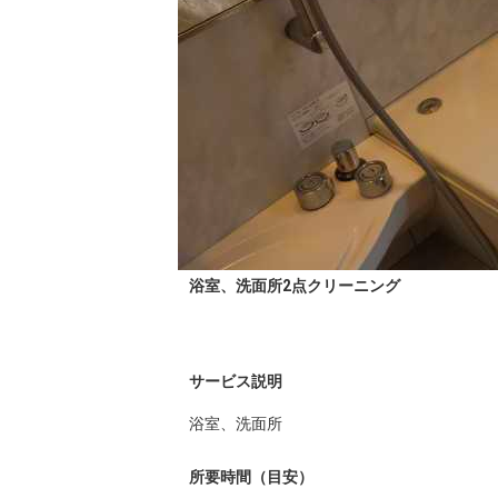
浴室、洗面所2点クリーニング
サービス説明
浴室、洗面所
所要時間（目安）