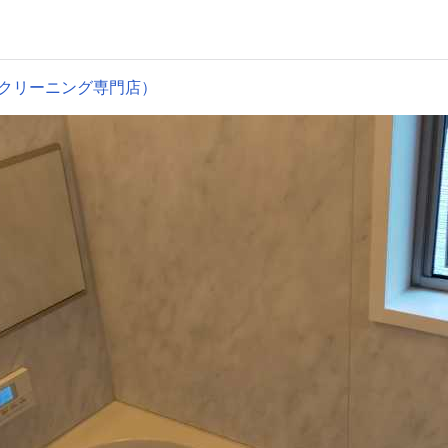
クリーニング専門店）