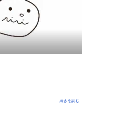
...続きを読む