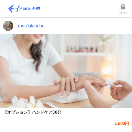
ログイン
rose blanche
【オプション】ハンドケア30分
2,800円