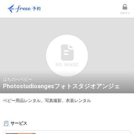
ログイン
はちのへベビー
Photostudioangesフォトスタジオアンジェ
ベビー用品レンタル、写真撮影、衣装レンタル

サービス