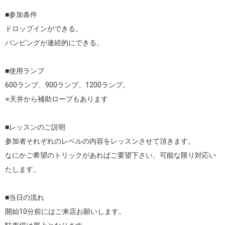
■参加条件

ドロップインができる。

パンピングが連続的にできる。

■使用ランプ

600ランプ、900ランプ、1200ランプ。

※天井から補助ロープもあります

■レッスンのご説明

参加者それぞれのレベルの内容をレッスンさせて頂きます。

なにかご希望のトリックがあればご要望下さい、可能な限り対応い
たします。

■当日の流れ

開始10分前にはご来店お願いします。
