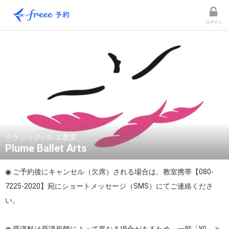
ログイン
クラシックバレエ教室
Plume Ballet Arts
◉ ご予約後にキャンセル（欠席）される場合は、教室携帯【080-
7225-2020】宛にショートメッセージ（SMS）にてご連絡くださ
い。
