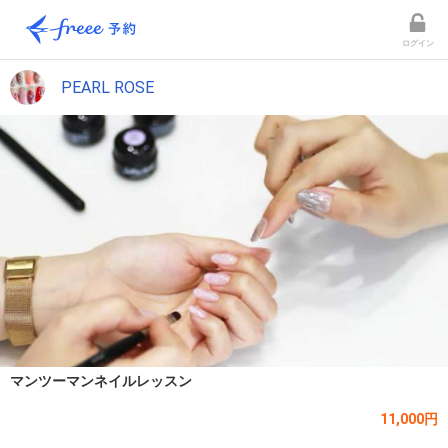
ログイン
PEARL ROSE
マンツーマンネイルレッスン
11,000円