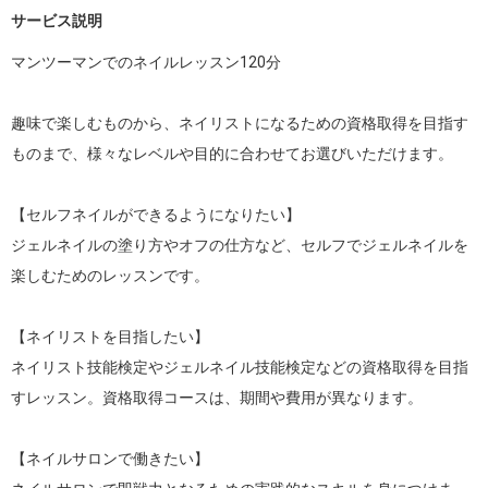
サービス説明
マンツーマンでのネイルレッスン120分

趣味で楽しむものから、ネイリストになるための資格取得を目指す
ものまで、様々なレベルや目的に合わせてお選びいただけます。

【セルフネイルができるようになりたい】

ジェルネイルの塗り方やオフの仕方など、セルフでジェルネイルを
楽しむためのレッスンです。

【ネイリストを目指したい】

ネイリスト技能検定やジェルネイル技能検定などの資格取得を目指
すレッスン。資格取得コースは、期間や費用が異なります。

【ネイルサロンで働きたい】
