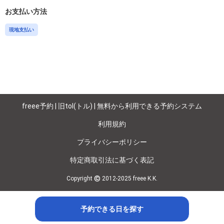
お支払い方法
現地支払い
freee予約 | 旧tol(トル) | 無料から利用できる予約システム
利用規約
プライバシーポリシー
特定商取引法に基づく表記
©
Copyright
2012-2025 freee K.K.
予約できる日を探す