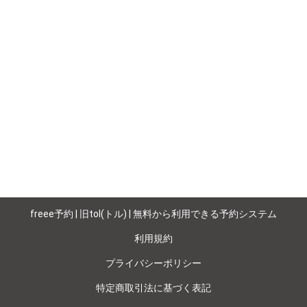
freee予約 | 旧tol(トル) | 無料から利用できる予約システム
利用規約
プライバシーポリシー
特定商取引法に基づく表記