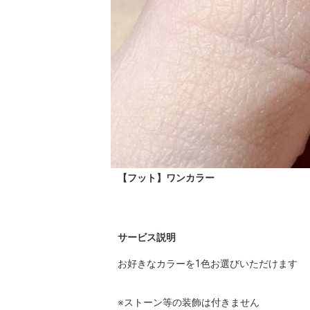
【フット】ワンカラー
サービス説明
お好きなカラーを1色お選びいただけます

※ストーン等の装飾は付きません