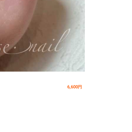
6,600円