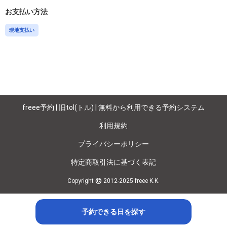
お支払い方法
現地支払い
freee予約 | 旧tol(トル) | 無料から利用できる予約システム
利用規約
プライバシーポリシー
特定商取引法に基づく表記
©
Copyright
2012-2025 freee K.K.
予約できる日を探す