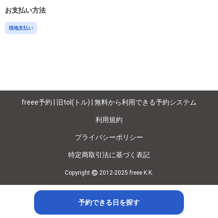
お支払い方法
現地支払い
freee予約 | 旧tol(トル) | 無料から利用できる予約システム
利用規約
プライバシーポリシー
特定商取引法に基づく表記
©
Copyright
2012-2025 freee K.K.
予約できる日を探す