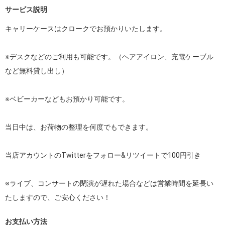
サービス説明
キャリーケースはクロークでお預かりいたします。

※デスクなどのご利用も可能です。（ヘアアイロン、充電ケーブル
など無料貸し出し）

※ベビーカーなどもお預かり可能です。

当日中は、お荷物の整理を何度でもできます。

当店アカウントのTwitterをフォロー&リツイートで100円引き

※ライブ、コンサートの閉演が遅れた場合などは営業時間を延長い
たしますので、ご安心ください！
お支払い方法