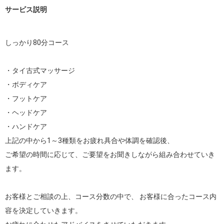
サービス説明
しっかり80分コース

・タイ古式マッサージ

・ボディケア

・フットケア

・ヘッドケア

・ハンドケア

上記の中から1～3種類をお疲れ具合や体調を確認後、

ご希望の時間に応じて、ご要望をお聞きしながら組み合わせていき
ます。

お客様とご相談の上、コース分数の中で、 お客様に合ったコース内
容を決定していきます。
