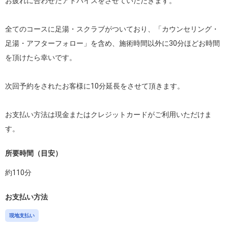
お疲れに合わせたアドバイスをさせていただきます。

全てのコースに足湯・スクラブがついており、「カウンセリング・
足湯・アフターフォロー」を含め、施術時間以外に30分ほどお時間
を頂けたら幸いです。

次回予約をされたお客様に10分延長をさせて頂きます。

お支払い方法は現金またはクレジットカードがご利用いただけま
す。
所要時間（目安）
約
110
分
お支払い方法
現地支払い