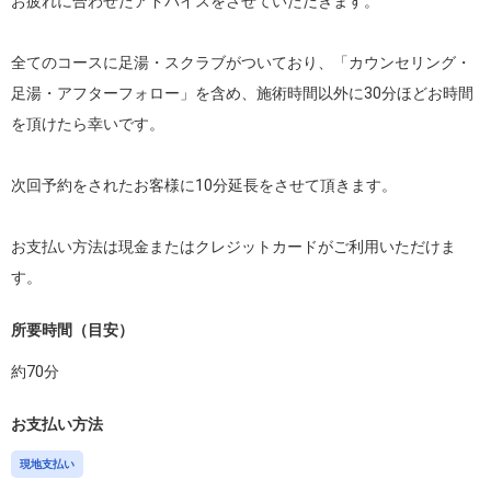
お疲れに合わせたアドバイスをさせていただきます。

全てのコースに足湯・スクラブがついており、「カウンセリング・
足湯・アフターフォロー」を含め、施術時間以外に30分ほどお時間
を頂けたら幸いです。

次回予約をされたお客様に10分延長をさせて頂きます。

お支払い方法は現金またはクレジットカードがご利用いただけま
所要時間（目安）
約
70
分
お支払い方法
現地支払い