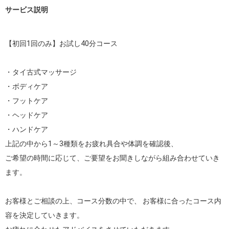
サービス説明
【初回1回のみ】お試し40分コース

・タイ古式マッサージ

・ボディケア

・フットケア

・ヘッドケア

・ハンドケア

上記の中から1～3種類をお疲れ具合や体調を確認後、

ご希望の時間に応じて、ご要望をお聞きしながら組み合わせていき
ます。

お客様とご相談の上、コース分数の中で、 お客様に合ったコース内
容を決定していきます。
