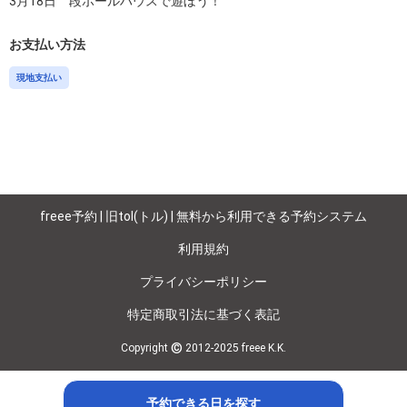
お支払い方法
現地支払い
freee予約 | 旧tol(トル) | 無料から利用できる予約システム
利用規約
プライバシーポリシー
特定商取引法に基づく表記
©
Copyright
2012-2025 freee K.K.
予約できる日を探す