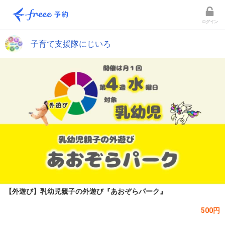
ログイン
子育て支援隊にじいろ
【外遊び】乳幼児親子の外遊び『あおぞらパーク』
500円