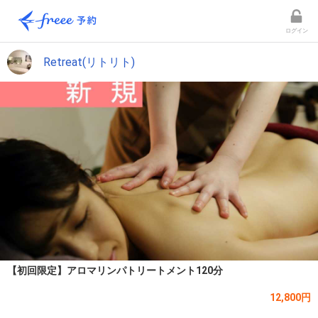
ログイン
Retreat(リトリト)
【初回限定】アロマリンパトリートメント120分
12,800円