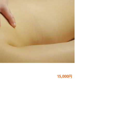
15,000円