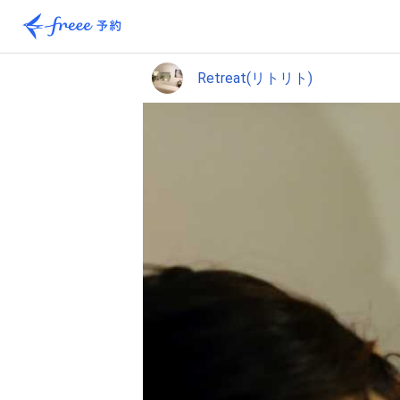
Retreat(リトリト)