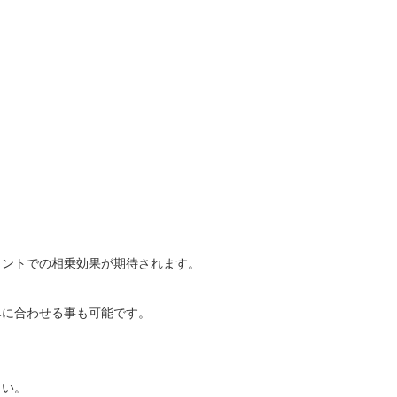
ントでの相乗効果が期待されます。

に合わせる事も可能です。

い。
