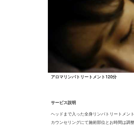
アロマリンパトリートメント120分
サービス説明
ヘッドまで入った全身リンパトリートメント
カウンセリングにて施術部位とお時間は調整