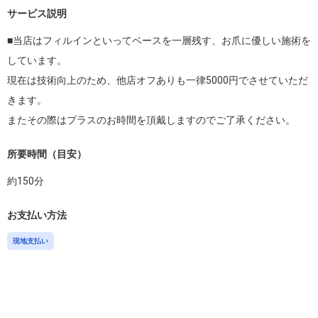
サービス説明
■当店はフィルインといってベースを一層残す、お爪に優しい施術を
しています。

現在は技術向上のため、他店オフありも一律5000円でさせていただ
きます。

またその際はプラスのお時間を頂戴しますのでご了承ください。
所要時間（目安）
約
150
分
お支払い方法
現地支払い