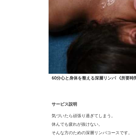
60分心と身体を整える深層リンパ 《所要時間
サービス説明
気づいたら頑張り過ぎてしまう。

休んでも疲れが抜けない。

そんな方のための深層リンパコースです。
