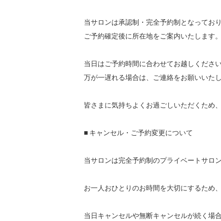
当サロンは承認制・完全予約制となっており
ご予約確定後に所在地をご案内いたします。
当日はご予約時間に合わせてお越しください
万が一遅れる場合は、ご連絡をお願いいたし
皆さまに気持ちよくお過ごしいただくため、
■ キャンセル・ご予約変更について

当サロンは完全予約制のプライベートサロン
お一人おひとりのお時間を大切にするため、
当日キャンセルや無断キャンセルが続く場合