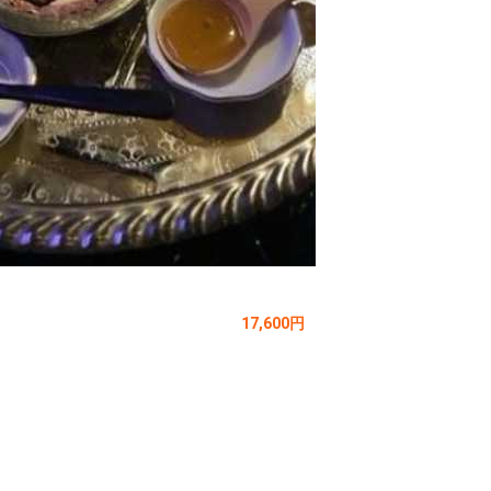
17,600円