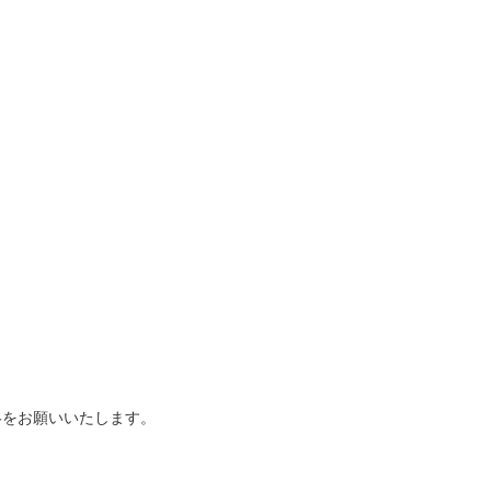
をお願いいたします。
