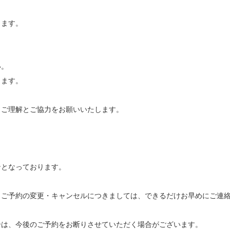
ます。



。

ます。

ご理解とご協力をお願いいたします。

となっております。

ご予約の変更・キャンセルにつきましては、できるだけお早めにご連絡
は、今後のご予約をお断りさせていただく場合がございます。
