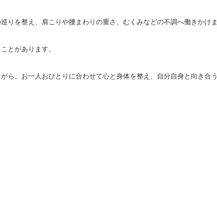
巡りを整え、肩こりや腰まわりの重さ、むくみなどの不調へ働きかけま
ことがあります。

がら、お一人おひとりに合わせて心と身体を整え、自分自身と向き合う