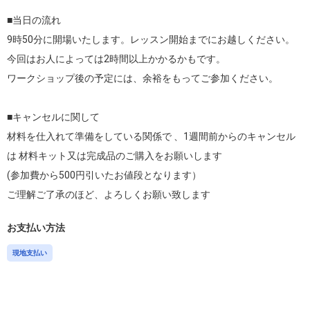
■当日の流れ

9時50分に開場いたします。レッスン開始までにお越しください。
今回はお人によっては2時間以上かかるかもです。

ワークショップ後の予定には、余裕をもってご参加ください。

■キャンセルに関して

材料を仕入れて準備をしている関係で 、1週間前からのキャンセル
は 材料キット又は完成品のご購入をお願いします

(参加費から500円引いたお値段となります） 

ご理解ご了承のほど、よろしくお願い致します
お支払い方法
現地支払い