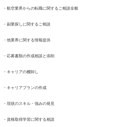
・航空業界からの転職に関するご相談全般

・副業探しに関するご相談

・他業界に関する情報提供

・応募書類の作成相談と添削

・キャリアの棚卸し

・キャリアプランの作成

・現状のスキル・強みの発見

・資格取得学習に関する相談
