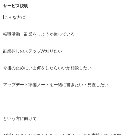
サービス説明
[こんな方に]

転職活動・副業をしようか迷っている

副業探しのステップが知りたい

今後のためにいま何をしたらいいか相談したい

アップデート準備ノートを一緒に書きたい・見直したい

という方に向けて、
