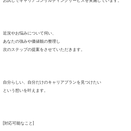
お試しでキャリアコンサルティングサービスを実施しています。

近況やお悩みについて伺い、

あなたの強みや価値観の整理し

次のステップの提案をさせていただきます。

自分らしい、自分だけのキャリアプランを見つけたい

という想いを叶えます。

[対応可能なこと]
