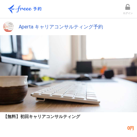
ログイン
Aperta キャリアコンサルティング予約
【無料】初回キャリアコンサルティング
0円