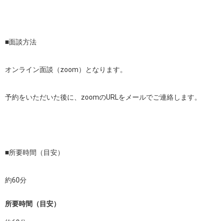
■面談方法

オンライン面談（zoom）となります。

予約をいただいた後に、zoomのURLをメールでご連絡します。

■所要時間（目安）

約60分
所要時間（目安）