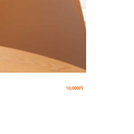
10,000円