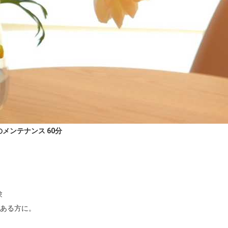
メンテナンス 60分


ある方に。
