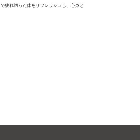
スで疲れ切った体をリフレッシュし、心身と