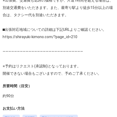
※出張費、交通費も込みの価格ですが、片道1時間を超える場合は、
別途交通費をいただきます。また、最寄り駅より徒歩15分以上の場
合は、タクシー代を別途いただきます。

https://shirayuki-kimono.com/?page_id=210
————————————————————————————

※予約はリクエスト(承認制)となっております。

開催できない場合もございますので、予めご了承ください。
所要時間（目安）
約
90
分
お支払い方法