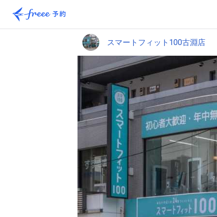
スマートフィット100古淵店