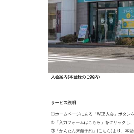
入会案内(本登録のご案内)
サービス説明
①ホームページにある「WEB入会」ボタンを
②「入力フォームはこちら」をクリックし、
③「かんたん来館予約」(こちら)より、本登