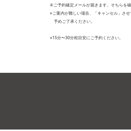
④ご予約確定メールが届きます。そちらを確認後
※ご案内が難しい場合、「キャンセル」させ
　予めご了承ください。

※15分〜30分程目安にご予約ください。