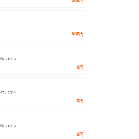
500円
500円
い致します☆
0円
い致します☆
0円
い致します☆
0円