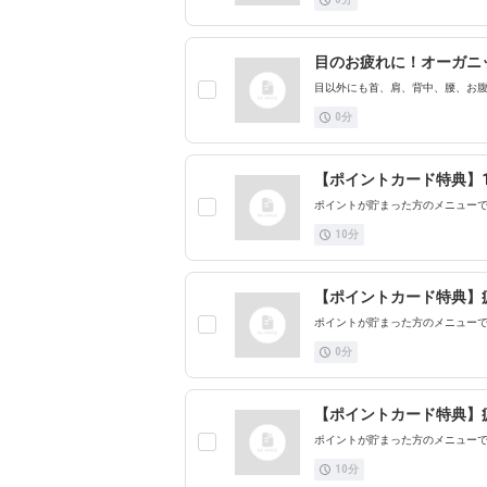
目のお疲れに！オーガニ
目以外にも首、肩、背中、腰、お腹
0
分
【ポイントカード特典】
ポイントが貯まった方のメニュー
10
分
【ポイントカード特典】
ポイントが貯まった方のメニュー
0
分
【ポイントカード特典】
ポイントが貯まった方のメニュー
10
分