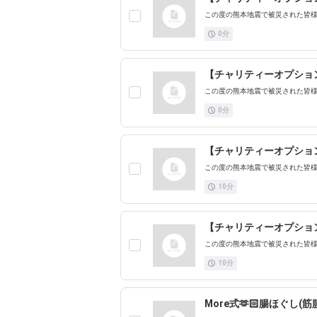
この度の熊本地震で被災された皆様
0
分
【チャリティーオプショ
この度の熊本地震で被災された皆様
0
分
【チャリティーオプショ
この度の熊本地震で被災された皆様
10
分
【チャリティーオプショ
この度の熊本地震で被災された皆様
10
分
More式🫶🏻腸ほぐし(筋