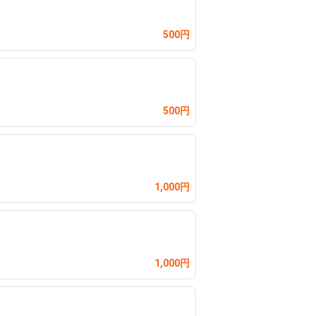
500円
500円
1,000円
1,000円