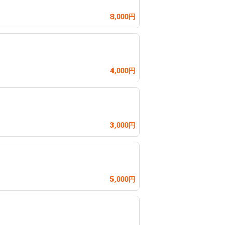
8,000円
4,000円
3,000円
5,000円