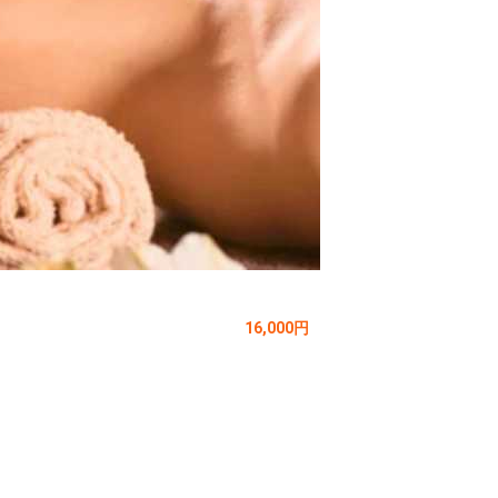
16,000円