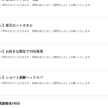
へ寄付させていただきます。 皆様のあたたかいご賛同をよろしくお願いいたします。
ン】首元ホットタオル
へ寄付させていただきます。 皆様のあたたかいご賛同をよろしくお願いいたします。
ン】お好きな部位で10分延長
へ寄付させていただきます。 皆様のあたたかいご賛同をよろしくお願いいたします。
ン】ショート炭酸ヘッドスパ
へ寄付させていただきます。 皆様のあたたかいご賛同をよろしくお願いいたします。
膜腸整体)40分