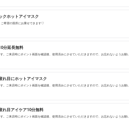
ックホットアイマスク
 ご希望の箇所にお乗せできます♡
10分延長無料
です。ご来店時にポイント画面を確認後、使用済みにさせていただきますので、お忘れないようお願
疲れ目にホットアイマスク
です。ご来店時にポイント画面を確認後、使用済みにさせていただきますので、お忘れないようお願
疲れ目アイケア10分無料
です。ご来店時にポイント画面を確認後、使用済みにさせていただきますので、お忘れないようお願