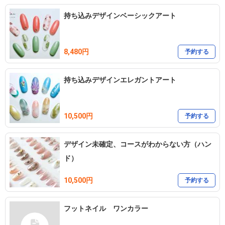
持ち込みデザインベーシックアート
8,480円
予約する
持ち込みデザインエレガントアート
10,500円
予約する
デザイン未確定、コースがわからない方（ハン
ド）
10,500円
予約する
フットネイル ワンカラー