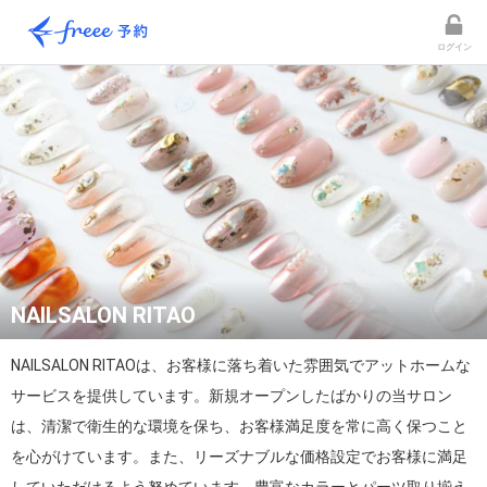
ログイン
NAILSALON RITAO
NAILSALON RITAOは、お客様に落ち着いた雰囲気でアットホームな
サービスを提供しています。新規オープンしたばかりの当サロン
は、清潔で衛生的な環境を保ち、お客様満足度を常に高く保つこと
を心がけています。また、リーズナブルな価格設定でお客様に満足