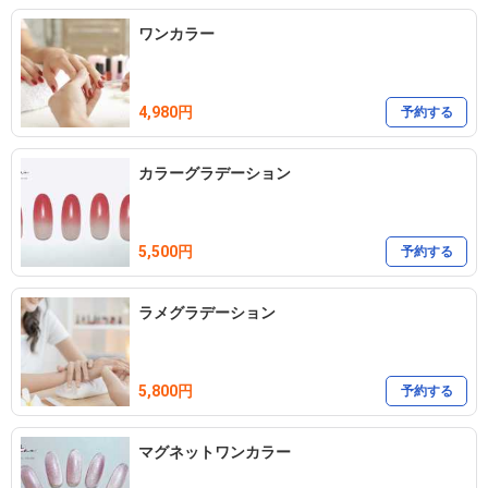
ワンカラー
4,980円
予約する
カラーグラデーション
5,500円
予約する
ラメグラデーション
5,800円
予約する
マグネットワンカラー