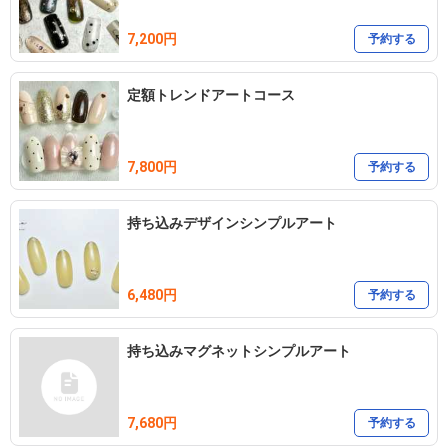
7,200円
予約する
定額トレンドアートコース
7,800円
予約する
持ち込みデザインシンプルアート
6,480円
予約する
持ち込みマグネットシンプルアート
7,680円
予約する