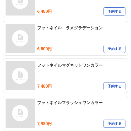
6,480円
予約する
フットネイル ラメグラデーション
6,800円
予約する
フットネイルマグネットワンカラー
7,480円
予約する
フットネイルフラッシュワンカラー
7,980円
予約する