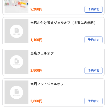
9,280円
予約する
当店お付け替えジェルオフ（５週以内無料）
1,100円
予約する
当店ジェルオフ
2,800円
予約する
当店フットジェルオフ
2,800円
予約する