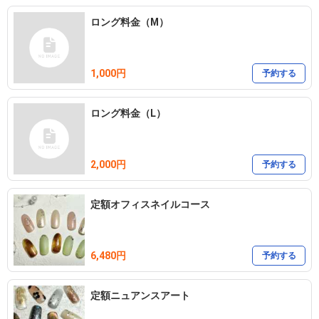
ロング料金（M）
1,000円
予約する
ロング料金（L）
2,000円
予約する
定額オフィスネイルコース
6,480円
予約する
定額ニュアンスアート