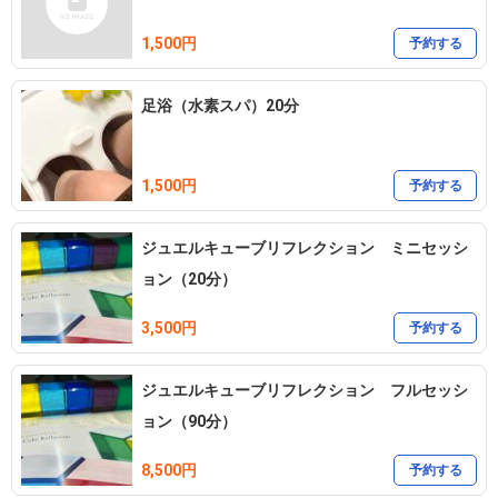
1,500円
予約する
足浴（水素スパ）20分
1,500円
予約する
ジュエルキューブリフレクション ミニセッシ
ョン（20分）
3,500円
予約する
ジュエルキューブリフレクション フルセッシ
ョン（90分）
8,500円
予約する