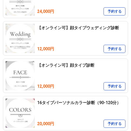
24,000円
予約する
【オンライン可】顔タイプウェディング診断
12,000円
予約する
【オンライン可】顔タイプ診断
12,000円
予約する
16タイプパーソナルカラー診断（90-120分）
20,000円
予約する