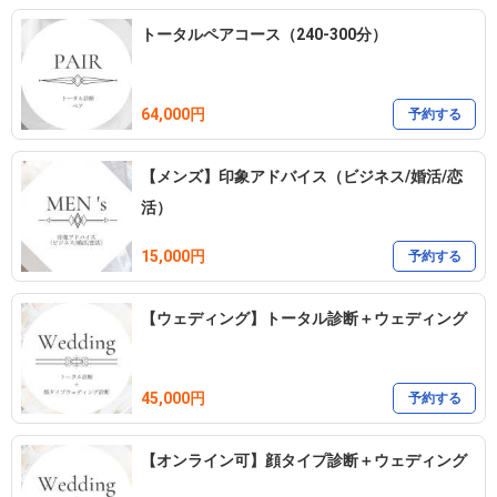
トータルペアコース（240-300分）
64,000円
予約する
【メンズ】印象アドバイス（ビジネス/婚活/恋
活）
15,000円
予約する
【ウェディング】トータル診断＋ウェディング
45,000円
予約する
【オンライン可】顔タイプ診断＋ウェディング