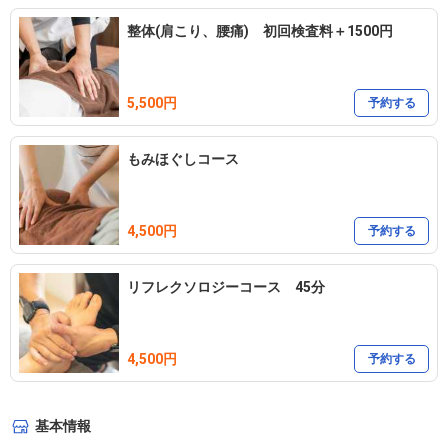
整体(肩こり、腰痛) 初回検査料＋1500円
5,500円
予約する
もみほぐしコース
4,500円
予約する
リフレクソロジーコース 45分
4,500円
予約する
基本情報