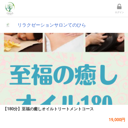
ログイン
リラクゼーションサロンてのひら
【180分】至福の癒しオイルトリートメントコース
19,000円