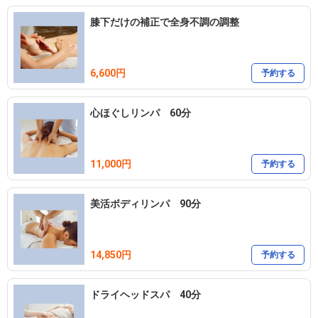
膝下だけの補正で全身不調の調整
6,600円
予約する
心ほぐしリンパ 60分
11,000円
予約する
美活ボディリンパ 90分
14,850円
予約する
ドライヘッドスパ 40分