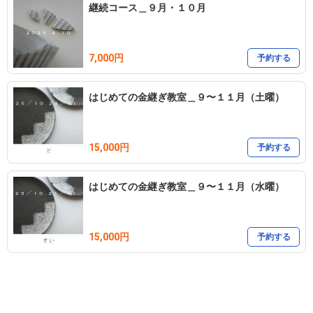
継続コース＿９月・１０月
7,000円
予約する
はじめての金継ぎ教室＿９〜１１月（土曜）
15,000円
予約する
はじめての金継ぎ教室＿９〜１１月（水曜）
15,000円
予約する