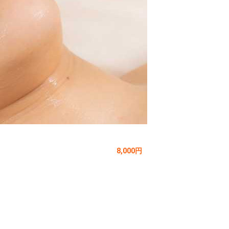
8,000円