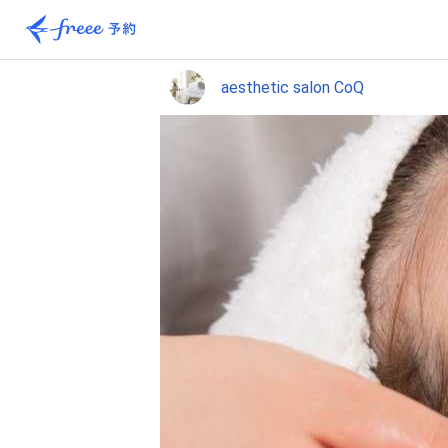
aesthetic salon CoQ