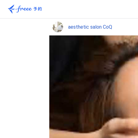
aesthetic salon CoQ