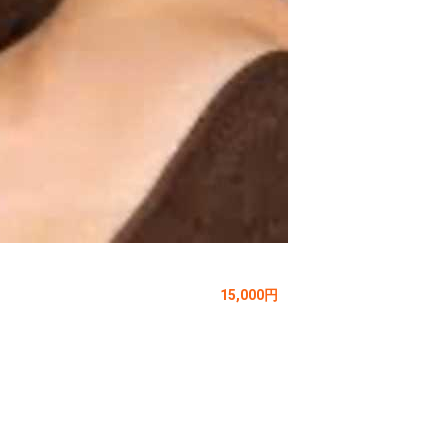
15,000円