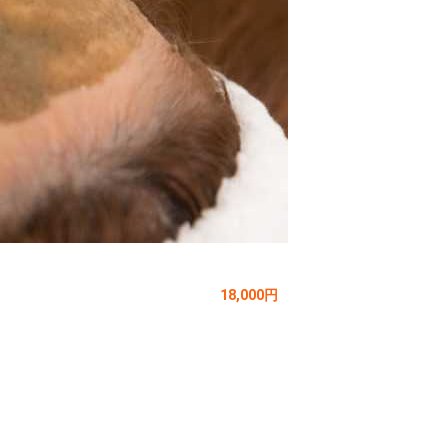
18,000円