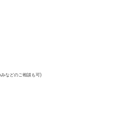
みなどのご相談も可)
