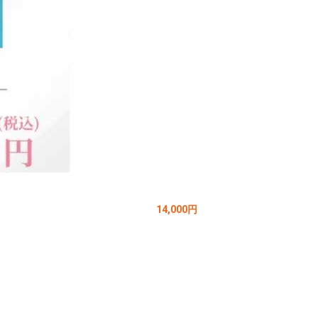
14,000円