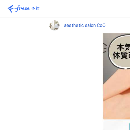
aesthetic salon CoQ